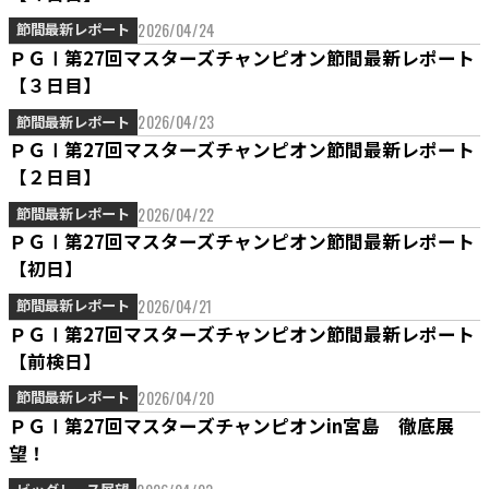
2026/04/24
節間最新レポート
ＰＧⅠ第27回マスターズチャンピオン節間最新レポート
【３日目】
2026/04/23
節間最新レポート
ＰＧⅠ第27回マスターズチャンピオン節間最新レポート
【２日目】
2026/04/22
節間最新レポート
ＰＧⅠ第27回マスターズチャンピオン節間最新レポート
【初日】
2026/04/21
節間最新レポート
ＰＧⅠ第27回マスターズチャンピオン節間最新レポート
【前検日】
2026/04/20
節間最新レポート
ＰＧⅠ第27回マスターズチャンピオンin宮島 徹底展
望！