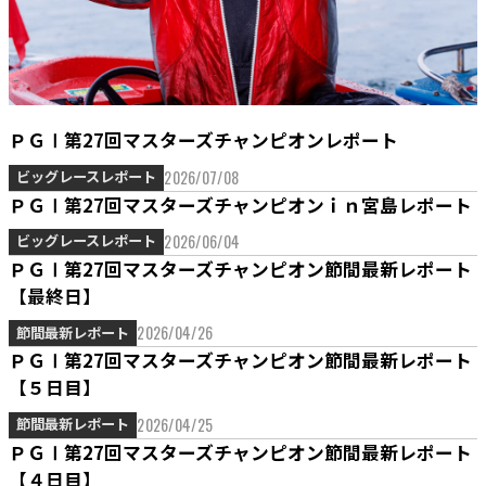
ＰＧⅠ第27回マスターズチャンピオンレポート
2026/07/08
ビッグレースレポート
ＰＧⅠ第27回マスターズチャンピオンｉｎ宮島レポート
2026/06/04
ビッグレースレポート
ＰＧⅠ第27回マスターズチャンピオン節間最新レポート
【最終日】
2026/04/26
節間最新レポート
ＰＧⅠ第27回マスターズチャンピオン節間最新レポート
【５日目】
2026/04/25
節間最新レポート
ＰＧⅠ第27回マスターズチャンピオン節間最新レポート
【４日目】