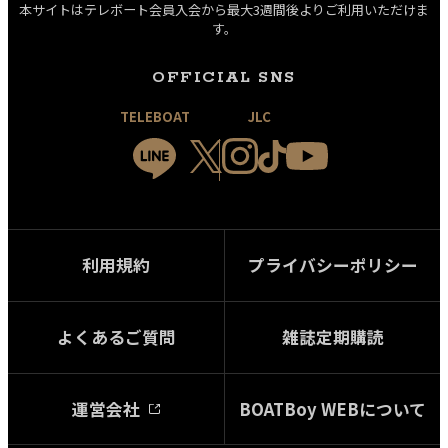
本サイトはテレボート会員入会から最大3週間後よりご利用いただけま
す。
OFFICIAL SNS
TELEBOAT
JLC
利用規約
プライバシーポリシー
よくあるご質問
雑誌定期購読
運営会社
BOATBoy WEBについて