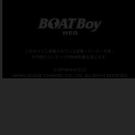
このサイトに掲載されている記事・データ・写真・
その他のコンテンツの無断転載を禁じます。
COPYRIGHT(C)
JAPAN LEISURE CHANNEL CO., LTD. ALL RIGHT RESERVED.