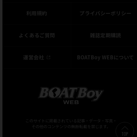
利用規約
プライバシーポリシー
よくあるご質問
雑誌定期購読
運営会社
BOATBoy WEBについて
このサイトに掲載されている記事・データ・写真・
その他のコンテンツの無断転載を禁じます。
TOP