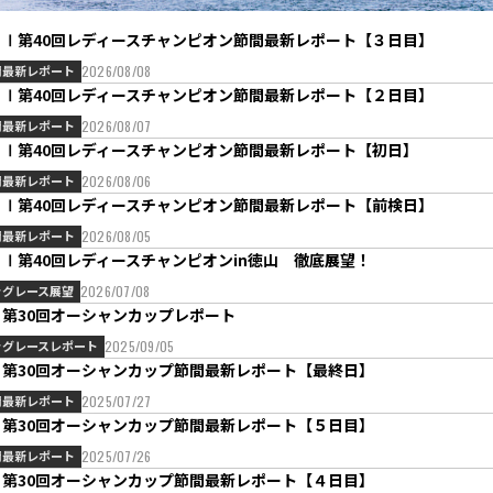
ＧⅠ第40回レディースチャンピオン節間最新レポート【３日目】
間最新レポート
2026/08/08
ＧⅠ第40回レディースチャンピオン節間最新レポート【２日目】
間最新レポート
2026/08/07
ＧⅠ第40回レディースチャンピオン節間最新レポート【初日】
間最新レポート
2026/08/06
ＧⅠ第40回レディースチャンピオン節間最新レポート【前検日】
間最新レポート
2026/08/05
Ⅰ第40回レディースチャンピオンin徳山 徹底展望！
ッグレース展望
2026/07/08
Ｇ第30回オーシャンカップレポート
ッグレースレポート
2025/09/05
Ｇ第30回オーシャンカップ節間最新レポート【最終日】
間最新レポート
2025/07/27
Ｇ第30回オーシャンカップ節間最新レポート【５日目】
間最新レポート
2025/07/26
Ｇ第30回オーシャンカップ節間最新レポート【４日目】