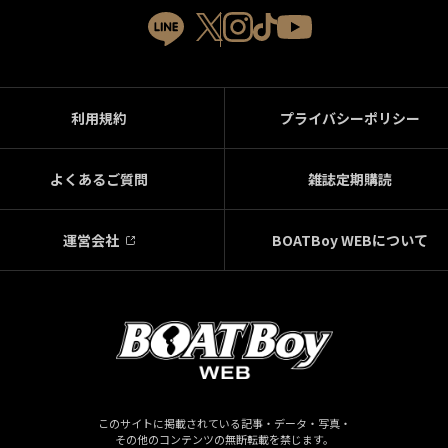
利用規約
プライバシーポリシー
よくあるご質問
雑誌定期購読
運営会社
BOATBoy WEBについて
このサイトに掲載されている記事・データ・写真・
その他のコンテンツの無断転載を禁じます。