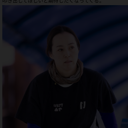
叩き出してほしいと期待したくなってくる。