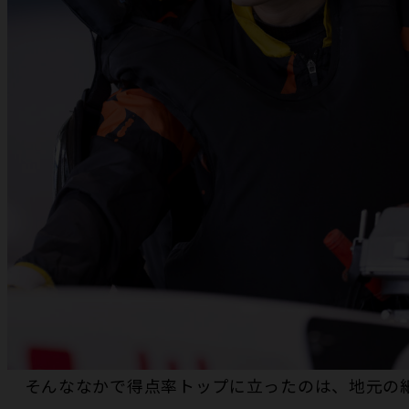
そんななかで得点率トップに立ったのは、地元の