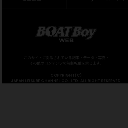
このサイトに掲載されている記事・データ・写真・
その他のコンテンツの無断転載を禁じます。
COPYRIGHT(C)
JAPAN LEISURE CHANNEL CO., LTD. ALL RIGHT RESERVED.