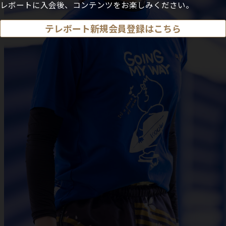
レボートに入会後、コンテンツをお楽しみください。
テレボート新規会員登録はこちら