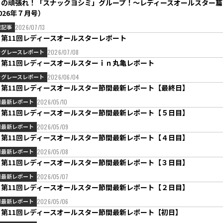
月の頑張れ！「スナックヨシミ」グループ！～レディースオールスター篇
026年７月号）
載記事
2026/07/13
Ⅱ第11回レディースオールスターレポート
ッグレースレポート
2026/07/08
Ⅱ第11回レディースオールスターｉｎ丸亀レポート
ッグレースレポート
2026/06/04
Ⅱ第11回レディースオールスター節間最新レポート【最終日】
間最新レポート
2026/05/10
Ⅱ第11回レディースオールスター節間最新レポート【５日目】
間最新レポート
2026/05/09
Ⅱ第11回レディースオールスター節間最新レポート【４日目】
間最新レポート
2026/05/08
Ⅱ第11回レディースオールスター節間最新レポート【３日目】
間最新レポート
2026/05/07
Ⅱ第11回レディースオールスター節間最新レポート【２日目】
間最新レポート
2026/05/06
Ⅱ第11回レディースオールスター節間最新レポート【初日】