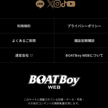
利用規約
プライバシーポリシー
よくあるご質問
雑誌定期購読
運営会社
BOATBoy WEBについて
このサイトに掲載されている記事・データ・写真・
その他のコンテンツの無断転載を禁じます。