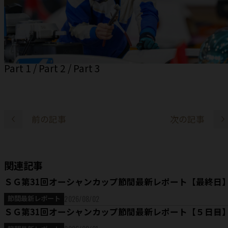
Part 1
/
Part 2
/
Part 3
前の記事
次の記事
関連記事
ＳＧ第31回オーシャンカップ節間最新レポート【最終日
2026/08/02
節間最新レポート
ＳＧ第31回オーシャンカップ節間最新レポート【５日目