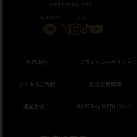
OFFICIAL SNS
TELEBOAT
JLC
利用規約
プライバシーポリシー
よくあるご質問
雑誌定期購読
運営会社
BOATBoy WEBについて