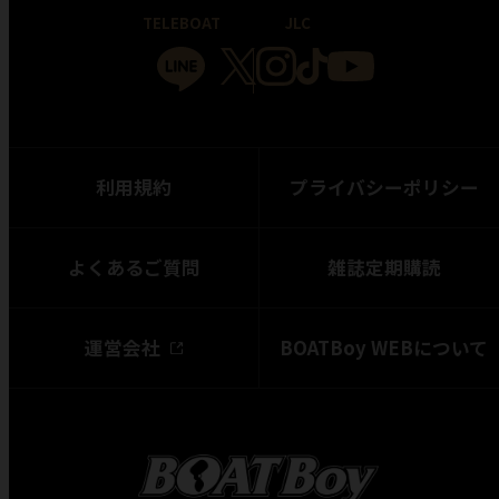
TELEBOAT
JLC
利用規約
プライバシーポリシー
よくあるご質問
雑誌定期購読
運営会社
BOATBoy WEBについて