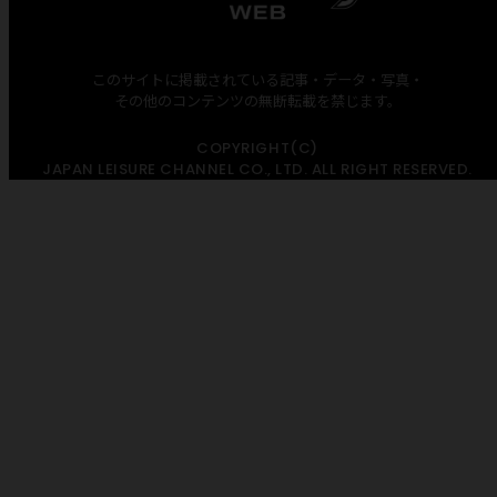
このサイトに掲載されている記事・データ・写真・
その他のコンテンツの無断転載を禁じます。
COPYRIGHT(C)
JAPAN LEISURE CHANNEL CO., LTD. ALL RIGHT RESERVED.