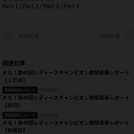
Part 1
/
Part 2
/
Part 3
/
Part 4
前の記事
次の記事
関連記事
ＰＧⅠ第40回レディースチャンピオン節間最新レポート
【２日目】
2026/08/07
節間最新レポート
ＰＧⅠ第40回レディースチャンピオン節間最新レポート
【初日】
2026/08/06
節間最新レポート
ＰＧⅠ第40回レディースチャンピオン節間最新レポート
【前検日】