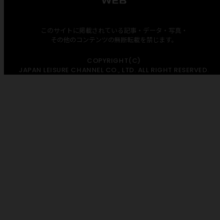
このサイトに掲載されている記事・データ・写真・
その他のコンテンツの無断転載を禁じます。
COPYRIGHT(C)
JAPAN LEISURE CHANNEL CO., LTD. ALL RIGHT RESERVED.