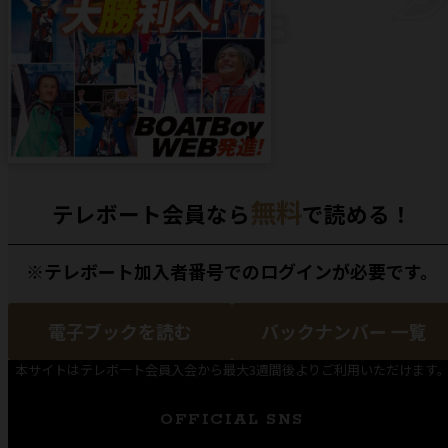
無料
テレボート会員なら
で読める！
※テレボート加入者番号でのログインが必要です。
電子ブックを読む
バックナンバー 一覧
本サイトはテレボート会員入会から最大3週間後よりご利用いただけます
OFFICIAL SNS