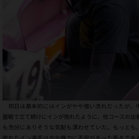
初日は基本的にはインがやや強い流れだったが、
盤戦で立て続けにインが敗れたように、他コースの出
も充分にありそうな気配も漂わせていた。もっとも
敗れたイン選手はやや機力に不安があった面々であ