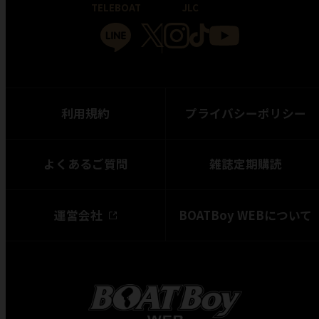
TELEBOAT
JLC
利用規約
プライバシーポリシー
よくあるご質問
雑誌定期購読
運営会社
BOATBoy WEBについて