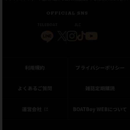
OFFICIAL SNS
TELEBOAT
JLC
利用規約
プライバシーポリシー
よくあるご質問
雑誌定期購読
運営会社
BOATBoy WEBについて