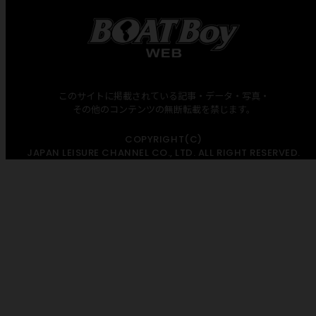
このサイトに掲載されている記事・データ・写真・
その他のコンテンツの無断転載を禁じます。
COPYRIGHT(C)
JAPAN LEISURE CHANNEL CO., LTD. ALL RIGHT RESERVED.