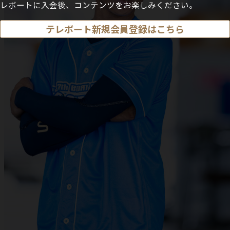
レボートに入会後、コンテンツをお楽しみください。
テレボート新規会員登録はこちら