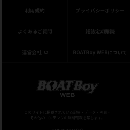
利用規約
プライバシーポリシー
よくあるご質問
雑誌定期購読
運営会社
BOATBoy WEBについて
このサイトに掲載されている記事・データ・写真・
その他のコンテンツの無断転載を禁じます。