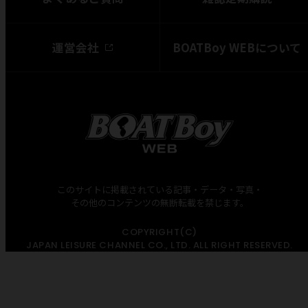
運営会社
BOATBoy WEBについて
このサイトに掲載されている記事・データ・写真・
その他のコンテンツの無断転載を禁じます。
COPYRIGHT(C)
JAPAN LEISURE CHANNEL CO., LTD. ALL RIGHT RESERVED.