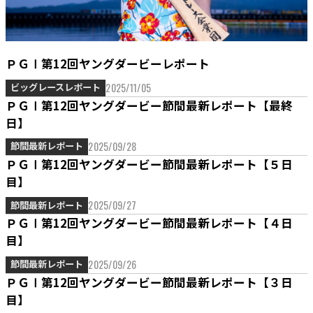
ＰＧⅠ第12回ヤングダービーレポート
2025/11/05
ビッグレースレポート
ＰＧⅠ第12回ヤングダービー節間最新レポート【最終
日】
2025/09/28
節間最新レポート
ＰＧⅠ第12回ヤングダービー節間最新レポート【５日
目】
2025/09/27
節間最新レポート
ＰＧⅠ第12回ヤングダービー節間最新レポート【４日
目】
2025/09/26
節間最新レポート
ＰＧⅠ第12回ヤングダービー節間最新レポート【３日
目】