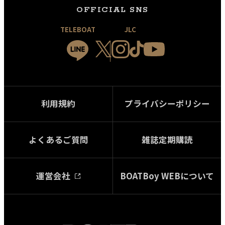
OFFICIAL SNS
TELEBOAT
JLC
利用規約
プライバシーポリシー
よくあるご質問
雑誌定期購読
運営会社
BOATBoy WEBについて