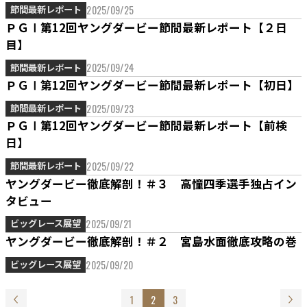
2025/09/25
節間最新レポート
ＰＧⅠ第12回ヤングダービー節間最新レポート【２日
目】
2025/09/24
節間最新レポート
ＰＧⅠ第12回ヤングダービー節間最新レポート【初日】
2025/09/23
節間最新レポート
ＰＧⅠ第12回ヤングダービー節間最新レポート【前検
日】
2025/09/22
節間最新レポート
ヤングダービー徹底解剖！＃３ 高憧四季選手独占イン
タビュー
2025/09/21
ビッグレース展望
ヤングダービー徹底解剖！＃２ 宮島水面徹底攻略の巻
2025/09/20
ビッグレース展望
1
2
3