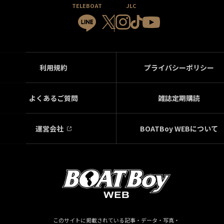
TELEBOAT
JLC
利用規約
プライバシーポリシー
よくあるご質問
雑誌定期購読
運営会社
BOATBoy WEBについて
このサイトに掲載されている記事・データ・写真・