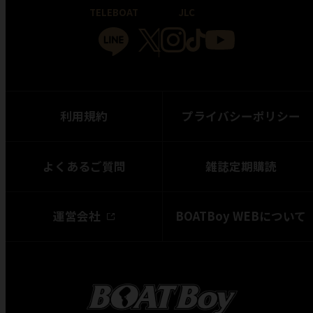
TELEBOAT
JLC
利用規約
プライバシーポリシー
よくあるご質問
雑誌定期購読
運営会社
BOATBoy WEBについて