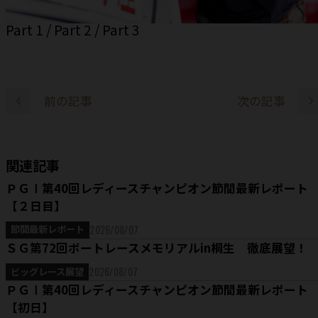
Part 1
/
Part 2
/
Part 3
前の記事
次の記事
関連記事
ＰＧⅠ第40回レディースチャンピオン節間最新レポート
【２日目】
2026/08/07
節間最新レポート
ＳＧ第72回ボートレースメモリアルin桐生 徹底展望！
2026/08/07
ビッグレース展望
ＰＧⅠ第40回レディースチャンピオン節間最新レポート
【初日】