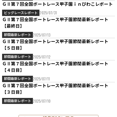
ＧⅡ第７回全国ボートレース甲子園ｉｎびわこレポート
2025/07/31
ビッグレースレポート
ＧⅡ第７回全国ボートレース甲子園節間最新レポート
【最終日】
2025/07/13
節間最新レポート
ＧⅡ第７回全国ボートレース甲子園節間最新レポート
【５日目】
2025/07/12
節間最新レポート
ＧⅡ第７回全国ボートレース甲子園節間最新レポート
【４日目】
2025/07/11
節間最新レポート
ＧⅡ第７回全国ボートレース甲子園節間最新レポート
【３日目】
2025/07/10
節間最新レポート