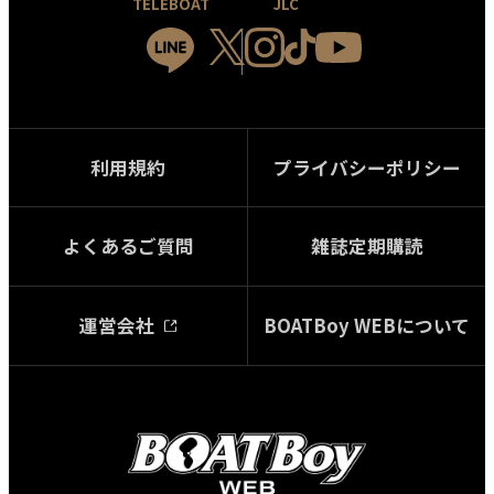
TELEBOAT
JLC
利用規約
プライバシーポリシー
よくあるご質問
雑誌定期購読
運営会社
BOATBoy WEBについて