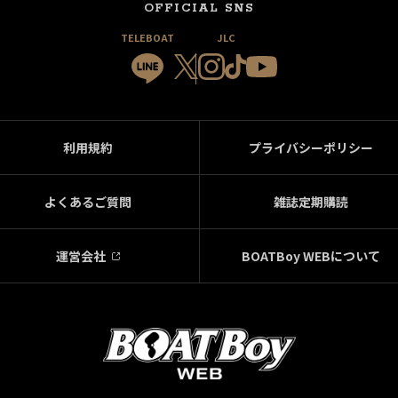
OFFICIAL SNS
TELEBOAT
JLC
利用規約
プライバシーポリシー
よくあるご質問
雑誌定期購読
運営会社
BOATBoy WEBについて