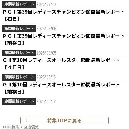
2025/08/10
節間最新レポート
ＰＧⅠ第39回レディースチャンピオン節間最新レポート
【初日】
2025/08/06
節間最新レポート
ＰＧⅠ第39回レディースチャンピオン節間最新レポート
【前検日】
2025/08/05
節間最新レポート
ＧⅡ第10回レディースオールスター節間最新レポート
【４日目】
2025/05/16
節間最新レポート
ＧⅡ第10回レディースオールスター節間最新レポート
【前検日】
2025/05/12
節間最新レポート
特集TOPに戻る
TOP
特集
# 渡邉優美