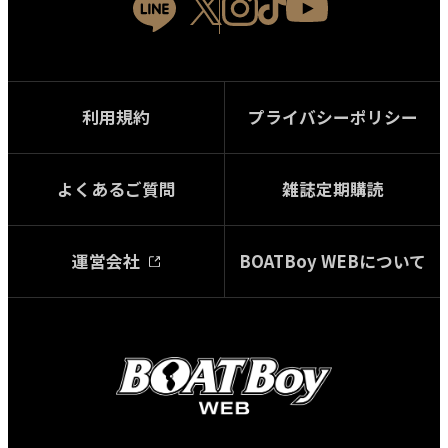
利用規約
プライバシーポリシー
よくあるご質問
雑誌定期購読
運営会社
BOATBoy WEBについて