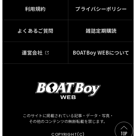
利用規約
プライバシーポリシー
よくあるご質問
雑誌定期購読
運営会社
BOATBoy WEBについて
このサイトに掲載されている記事・データ・写真・
その他のコンテンツの無断転載を禁じます。
TOP
COPYRIGHT(C)