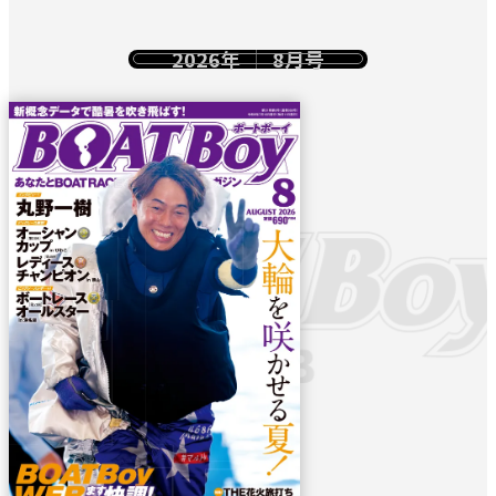
2026年
8月号