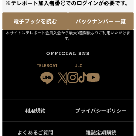
※テレボート加入者番号でのログインが必要です。
電子ブックを読む
バックナンバー 一覧
本サイトはテレボート会員入会から最大3週間後よりご利用いただけま
す。
OFFICIAL SNS
TELEBOAT
JLC
利用規約
プライバシーポリシー
よくあるご質問
雑誌定期購読