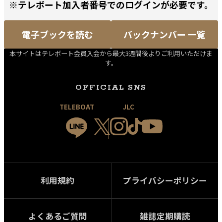
※テレボート加入者番号でのログインが必要です。
電子ブックを読む
バックナンバー 一覧
本サイトはテレボート会員入会から最大3週間後よりご利用いただけま
す。
OFFICIAL SNS
TELEBOAT
JLC
利用規約
プライバシーポリシー
よくあるご質問
雑誌定期購読