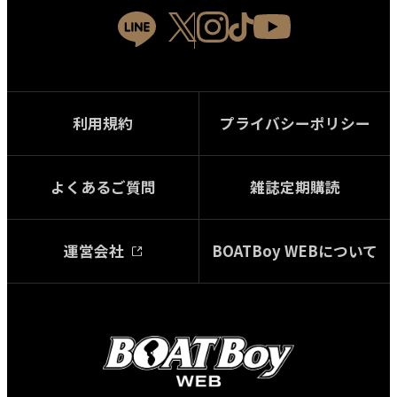
利用規約
プライバシーポリシー
よくあるご質問
雑誌定期購読
運営会社
BOATBoy WEBについて