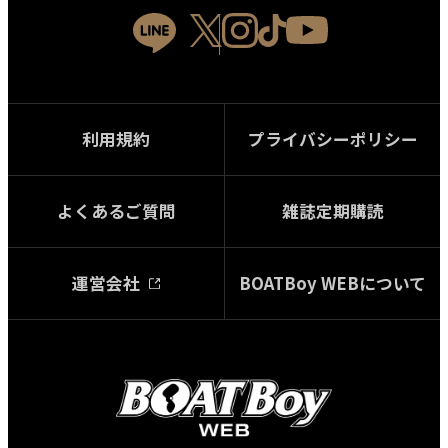
利用規約
プライバシーポリシー
よくあるご質問
雑誌定期購読
運営会社
BOATBoy WEBについて