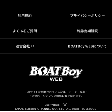
利用規約
プライバシーポリシー
よくあるご質問
雑誌定期購読
運営会社
BOATBoy WEBについて
このサイトに掲載されている記事・データ・写真・
その他のコンテンツの無断転載を禁じます。
COPYRIGHT(C)
JAPAN LEISURE CHANNEL CO., LTD. ALL RIGHT RESERVED.