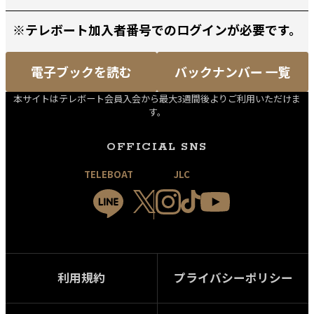
※テレボート加入者番号でのログインが必要です。
電子ブックを読む
バックナンバー 一覧
本サイトはテレボート会員入会から最大3週間後よりご利用いただけま
す。
OFFICIAL SNS
TELEBOAT
JLC
利用規約
プライバシーポリシー