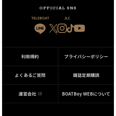
OFFICIAL SNS
TELEBOAT
JLC
利用規約
プライバシーポリシー
よくあるご質問
雑誌定期購読
運営会社
BOATBoy WEBについて