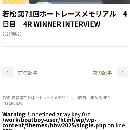
若松 第71回ボートレースメモリアル 4
日目 4R WINNER INTERVIEW
2025/08/29
前の記事
次の記事
TOP
若松 第71回ボートレースメモリアル 4日目 4R WINNER
INTERVIEW
Warning
: Undefined array key 0 in
/work/boatboy-user/html/wp/wp-
content/themes/bbw2025/single.php
on line