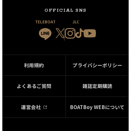
OFFICIAL SNS
TELEBOAT
JLC
利用規約
プライバシーポリシー
よくあるご質問
雑誌定期購読
運営会社
BOATBoy WEBについて