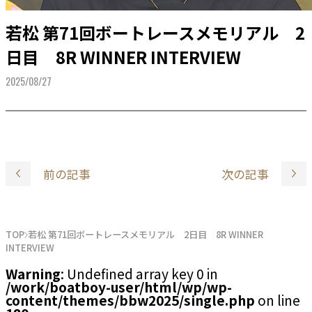
若松 第71回ボートレースメモリアル 2
日目 8R WINNER INTERVIEW
2025/08/27
前の記事
次の記事
TOP
若松 第71回ボートレースメモリアル 2日目 8R WINNER
INTERVIEW
Warning
: Undefined array key 0 in
/work/boatboy-user/html/wp/wp-
content/themes/bbw2025/single.php
on line