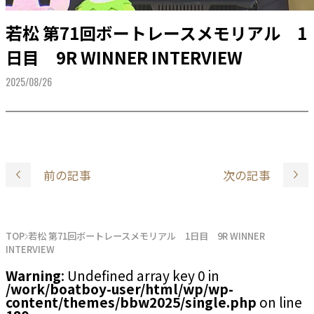
若松 第71回ボートレースメモリアル 1
日目 9R WINNER INTERVIEW
2025/08/26
前の記事
次の記事
TOP
若松 第71回ボートレースメモリアル 1日目 9R WINNER
INTERVIEW
Warning
: Undefined array key 0 in
/work/boatboy-user/html/wp/wp-
content/themes/bbw2025/single.php
on line