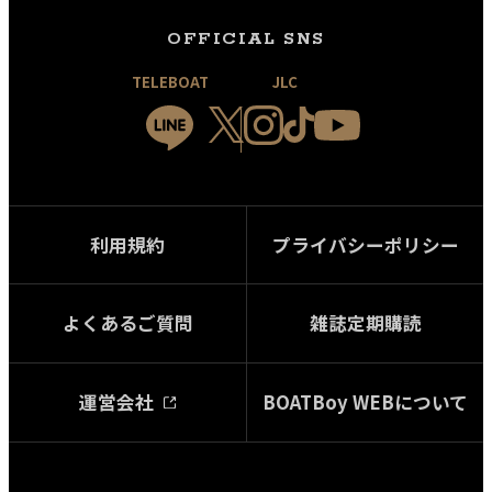
OFFICIAL SNS
TELEBOAT
JLC
利用規約
プライバシーポリシー
よくあるご質問
雑誌定期購読
運営会社
BOATBoy WEBについて