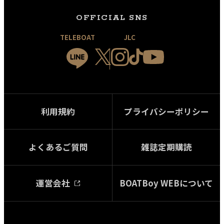
OFFICIAL SNS
TELEBOAT
JLC
利用規約
プライバシーポリシー
よくあるご質問
雑誌定期購読
運営会社
BOATBoy WEBについて