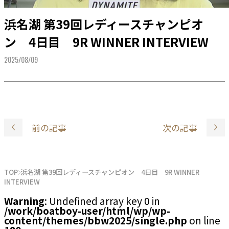
浜名湖 第39回レディースチャンピオ
ン 4日目 9R WINNER INTERVIEW
2025/08/09
前の記事
次の記事
TOP
浜名湖 第39回レディースチャンピオン 4日目 9R WINNER
INTERVIEW
Warning
: Undefined array key 0 in
/work/boatboy-user/html/wp/wp-
content/themes/bbw2025/single.php
on line