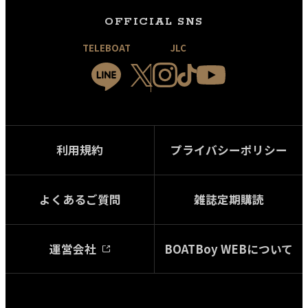
OFFICIAL SNS
TELEBOAT
JLC
利用規約
プライバシーポリシー
よくあるご質問
雑誌定期購読
運営会社
BOATBoy WEBについて