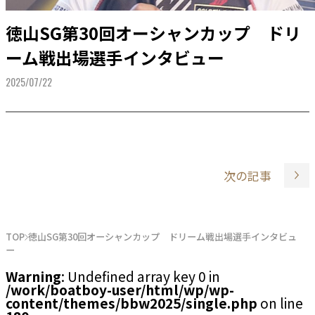
徳山SG第30回オーシャンカップ ドリ
ーム戦出場選手インタビュー
2025/07/22
次の記事
TOP
徳山SG第30回オーシャンカップ ドリーム戦出場選手インタビュ
ー
Warning
: Undefined array key 0 in
/work/boatboy-user/html/wp/wp-
content/themes/bbw2025/single.php
on line