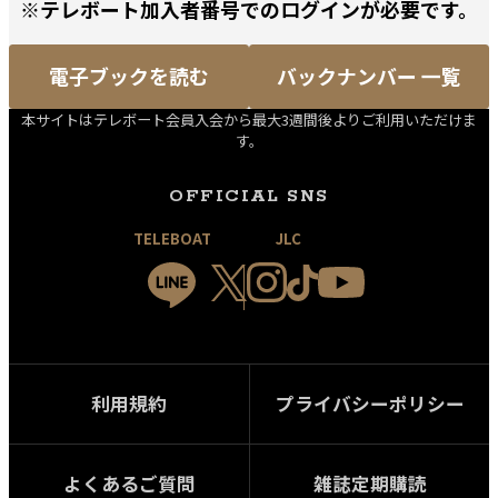
※テレボート加入者番号でのログインが必要です。
電子ブックを読む
バックナンバー 一覧
本サイトはテレボート会員入会から最大3週間後よりご利用いただけま
す。
OFFICIAL SNS
TELEBOAT
JLC
利用規約
プライバシーポリシー
よくあるご質問
雑誌定期購読